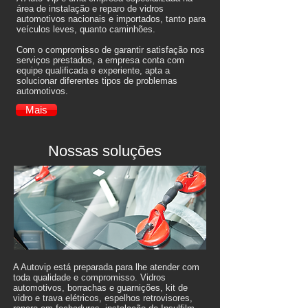
área de instalação e reparo de vidros
automotivos nacionais e importados, tanto para
veículos leves, quanto caminhões.
Com o compromisso de garantir satisfação nos
serviços prestados, a empresa conta com
equipe qualificada e experiente, apta a
solucionar diferentes tipos de problemas
automotivos.
Mais
Nossas soluções
A Autovip está preparada para lhe atender com
toda qualidade e compromisso. Vidros
automotivos, borrachas e guarnições, kit de
vidro e trava elétricos, espelhos retrovisores,