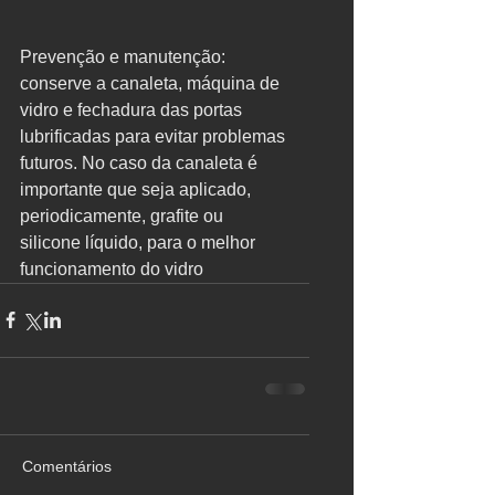
Prevenção e manutenção: 
conserve a canaleta, máquina de 
vidro e fechadura das portas 
lubrificadas para evitar problemas 
futuros. No caso da canaleta é 
importante que seja aplicado, 
periodicamente, grafite ou 
silicone líquido, para o melhor 
funcionamento do vidro
Comentários